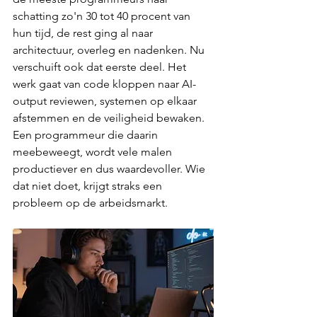
schatting zo'n 30 tot 40 procent van 
hun tijd, de rest ging al naar 
architectuur, overleg en nadenken. Nu 
verschuift ook dat eerste deel. Het 
werk gaat van code kloppen naar AI-
output reviewen, systemen op elkaar 
afstemmen en de veiligheid bewaken. 
Een programmeur die daarin 
meebeweegt, wordt vele malen 
productiever en dus waardevoller. Wie 
dat niet doet, krijgt straks een 
probleem op de arbeidsmarkt.