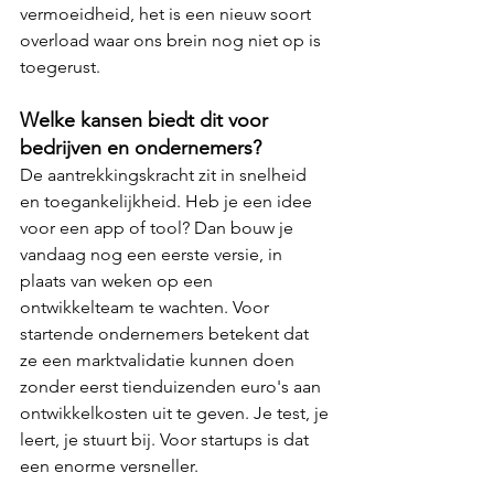
vermoeidheid, het is een nieuw soort 
overload waar ons brein nog niet op is 
toegerust.
Welke kansen biedt dit voor 
bedrijven en ondernemers?
De aantrekkingskracht zit in snelheid 
en toegankelijkheid. Heb je een idee 
voor een app of tool? Dan bouw je 
vandaag nog een eerste versie, in 
plaats van weken op een 
ontwikkelteam te wachten. Voor 
startende ondernemers betekent dat 
ze een marktvalidatie kunnen doen 
zonder eerst tienduizenden euro's aan 
ontwikkelkosten uit te geven. Je test, je 
leert, je stuurt bij. Voor startups is dat 
een enorme versneller.