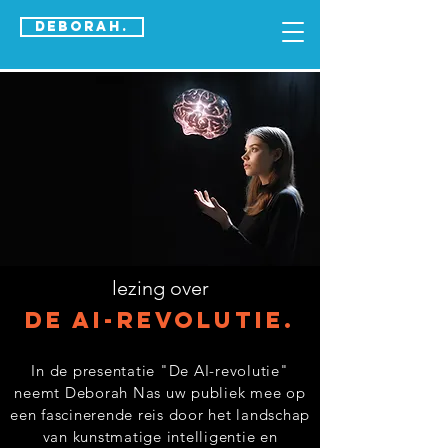
DEBORAH.
lezing over
DE AI-REVOLUTIE.
In de presentatie "De AI-revolutie"
neemt Deborah Nas uw publiek mee op
een fascinerende reis door het landschap
van kunstmatige intelligentie en