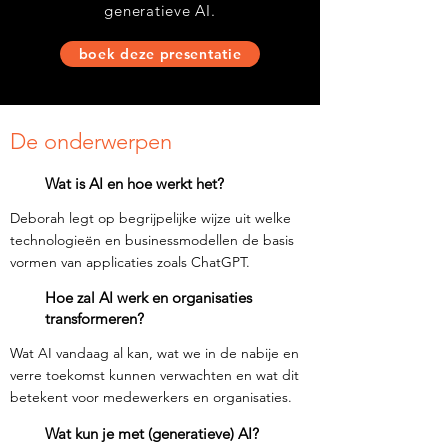
generatieve AI.
boek deze presentatie
De onderwerpen
Wat is AI en hoe werkt het?
Deborah legt op begrijpelijke wijze uit welke
technologieën en businessmodellen de basis
vormen van applicaties zoals ChatGPT.
Hoe zal AI werk en organisaties
transformeren?
Wat AI vandaag al kan, wat we in de nabije en
verre toekomst kunnen verwachten en wat dit
betekent voor medewerkers en organisaties.
Wat kun je met (generatieve) AI?