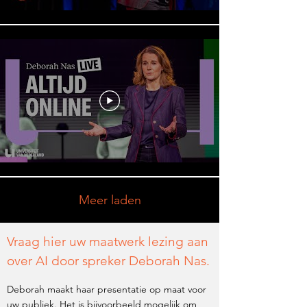
Meer laden
Vraag hier uw maatwerk lezing aan
over AI door spreker Deborah Nas.
Deborah maakt haar presentatie op maat voor
uw publiek. Het is bijvoorbeeld mogelijk om