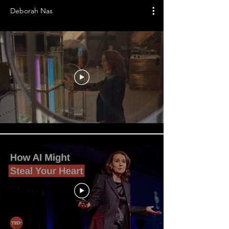
Deborah Nas