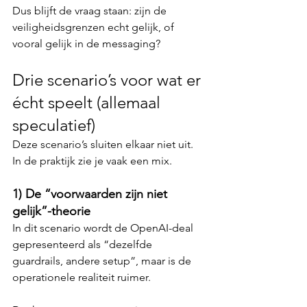
Dus blijft de vraag staan: zijn de 
veiligheidsgrenzen echt gelijk, of 
vooral gelijk in de messaging?
Drie scenario’s voor wat er 
écht speelt (allemaal 
speculatief)
Deze scenario’s sluiten elkaar niet uit. 
In de praktijk zie je vaak een mix.
1) De “voorwaarden zijn niet 
gelijk”-theorie
In dit scenario wordt de OpenAI-deal 
gepresenteerd als “dezelfde 
guardrails, andere setup”, maar is de 
operationele realiteit ruimer.