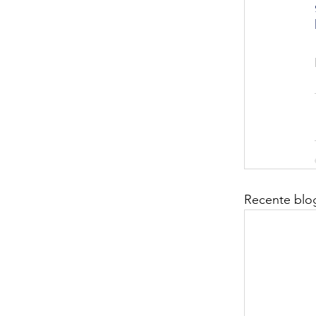
Recente blo